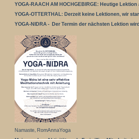
YOGA-RAACH AM HOCHGEBIRGE:
Heutige Lektion 
YOGA-OTTERTHAL: Derzeit keine Lektionen, wir start
YOGA-NIDRA - Der Termin der nächsten Lektion wird 
Namaste,
RomAnnaYoga