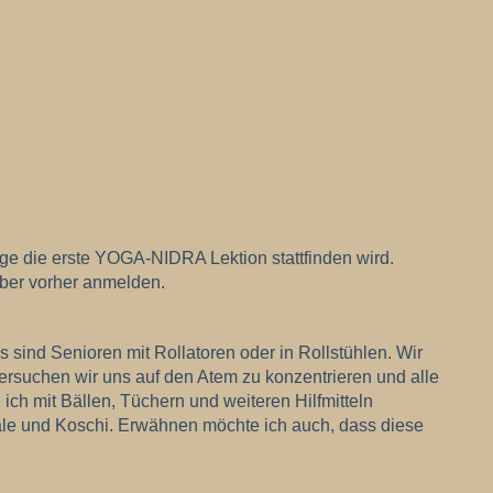
ge die erste YOGA-NIDRA Lektion stattfinden wird.
 aber vorher anmelden.
sind Senioren mit Rollatoren oder in Rollstühlen. Wir
ersuchen wir uns auf den Atem zu konzentrieren und alle
ch mit Bällen, Tüchern und weiteren Hilfmitteln
ale und Koschi. Erwähnen möchte ich auch, dass diese