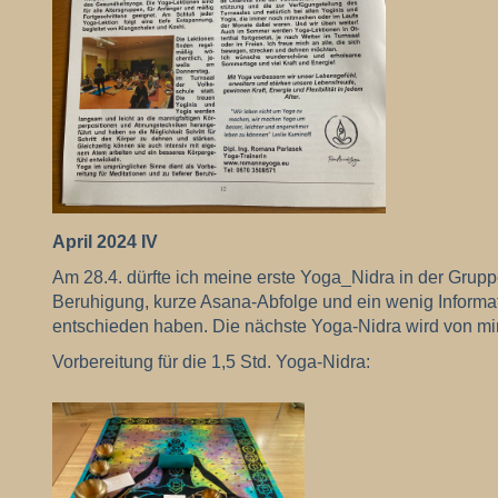
April 2024 IV
Am 28.4. dürfte ich meine erste Yoga_Nidra in der Gru
Beruhigung, kurze Asana-Abfolge und ein wenig Informat
entschieden haben. Die nächste Yoga-Nidra wird von mir
Vorbereitung für die 1,5 Std. Yoga-Nidra: