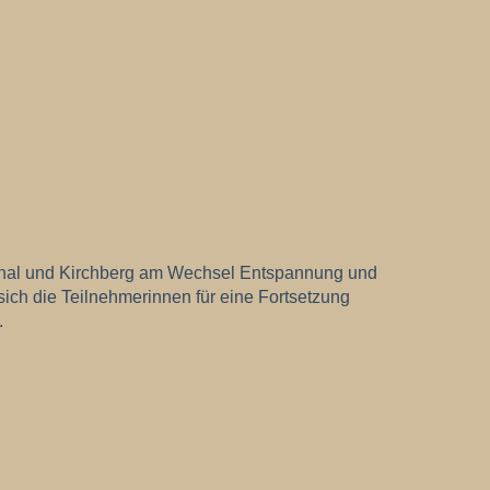
erthal und Kirchberg am Wechsel Entspannung und
ich die Teilnehmerinnen für eine Fortsetzung
.