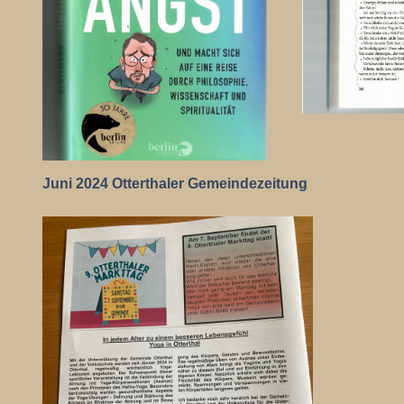
Juni 2024 Otterthaler Gemeindezeitung