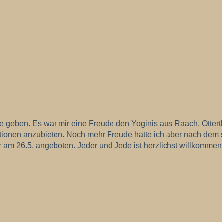
ppe geben. Es war mir eine Freude den Yoginis aus Raach, Ott
ionen anzubieten. Noch mehr Freude hatte ich aber nach dem s
 am 26.5. angeboten. Jeder und Jede ist herzlichst willkommen