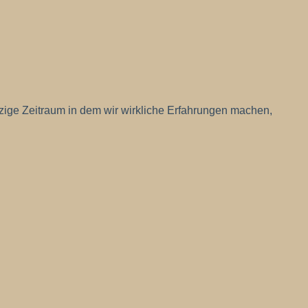
nzige Zeitraum in dem wir wirkliche Erfahrungen machen,