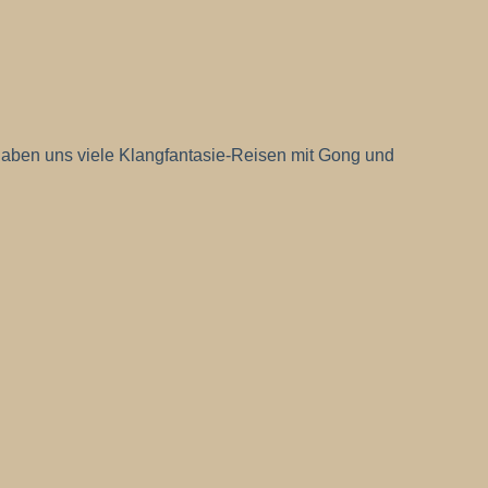
s haben uns viele Klangfantasie-Reisen mit Gong und