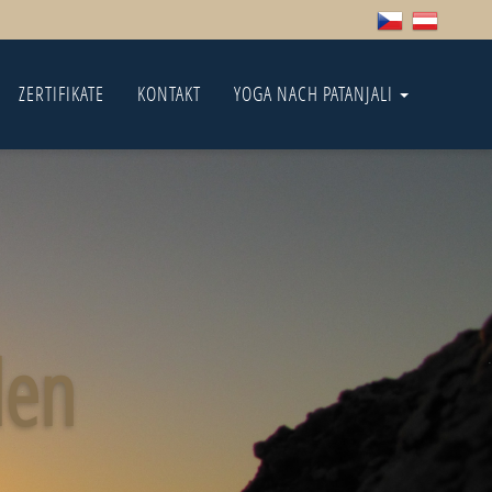
ZERTIFIKATE
KONTAKT
YOGA NACH PATANJALI
len