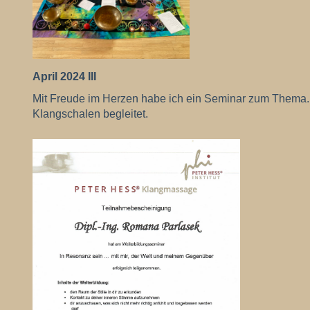
April 2024 III
Mit Freude im Herzen habe ich ein Seminar zum Thema..
Klangschalen begleitet.